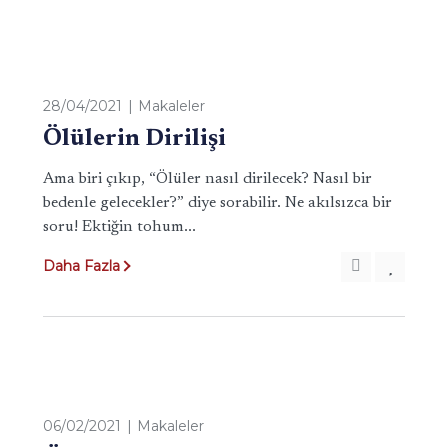
28/04/2021
Makaleler
Ölülerin Dirilişi
Ama biri çıkıp, “Ölüler nasıl dirilecek? Nasıl bir
bedenle gelecekler?” diye sorabilir. Ne akılsızca bir
soru! Ektiğin tohum...
Daha Fazla
06/02/2021
Makaleler