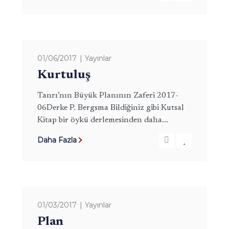
01/06/2017
Yayınlar
Kurtuluş
Tanrı’nın Büyük Planının Zaferi 2017-
06Derke P. Bergsma Bildiğiniz gibi Kutsal
Kitap bir öykü derlemesinden daha...
Daha Fazla
01/03/2017
Yayınlar
Plan