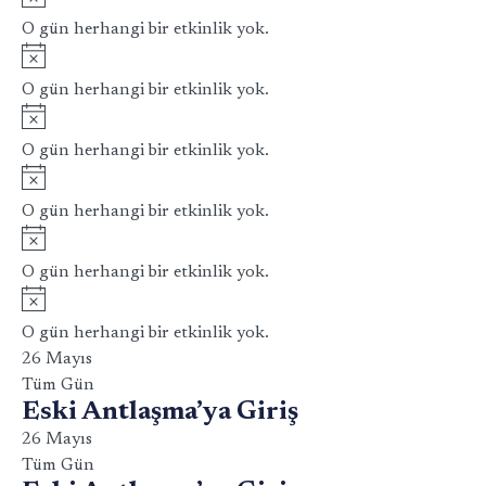
O gün herhangi bir etkinlik yok.
Notice
O gün herhangi bir etkinlik yok.
Notice
O gün herhangi bir etkinlik yok.
Notice
O gün herhangi bir etkinlik yok.
Notice
O gün herhangi bir etkinlik yok.
Notice
O gün herhangi bir etkinlik yok.
26 Mayıs
Tüm Gün
Eski Antlaşma’ya Giriş
26 Mayıs
Tüm Gün