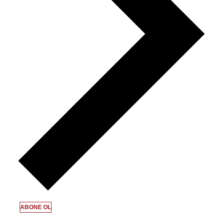
ABONE OL