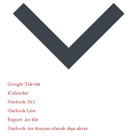
Google Takvim
iCalendar
Outlook 365
Outlook Live
Export .ics file
Outlook .ics dosyası olarak dışa aktar