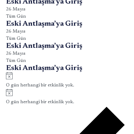
Eski Antlaşma’ya Giriş
26 Mayıs
Tüm Gün
Eski Antlaşma’ya Giriş
26 Mayıs
Tüm Gün
Eski Antlaşma’ya Giriş
26 Mayıs
Tüm Gün
Eski Antlaşma’ya Giriş
Notice
O gün herhangi bir etkinlik yok.
Notice
O gün herhangi bir etkinlik yok.