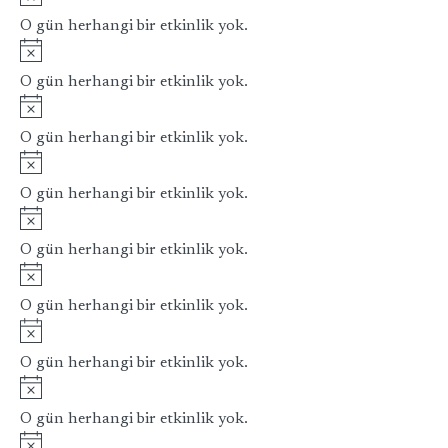
O gün herhangi bir etkinlik yok.
Notice
O gün herhangi bir etkinlik yok.
Notice
O gün herhangi bir etkinlik yok.
Notice
O gün herhangi bir etkinlik yok.
Notice
O gün herhangi bir etkinlik yok.
Notice
O gün herhangi bir etkinlik yok.
Notice
O gün herhangi bir etkinlik yok.
Notice
O gün herhangi bir etkinlik yok.
Notice