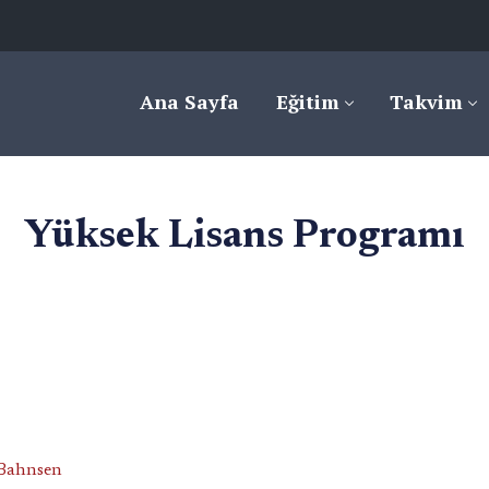
Ana Sayfa
Eğitim
Takvim
Yüksek Lisans Programı
 Bahnsen