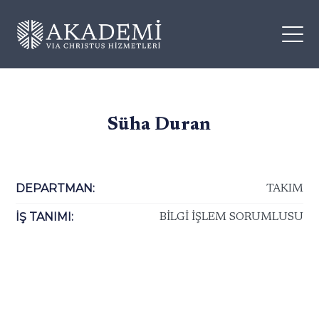
Süha Duran
DEPARTMAN:
TAKIM
İŞ TANIMI:
BİLGİ İŞLEM SORUMLUSU