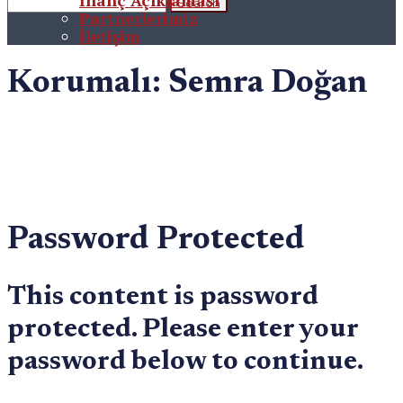
İnanç Açıklaması
Partnerlerimiz
İletişim
Korumalı: Semra Doğan
Password Protected
This content is password
protected. Please enter your
password below to continue.