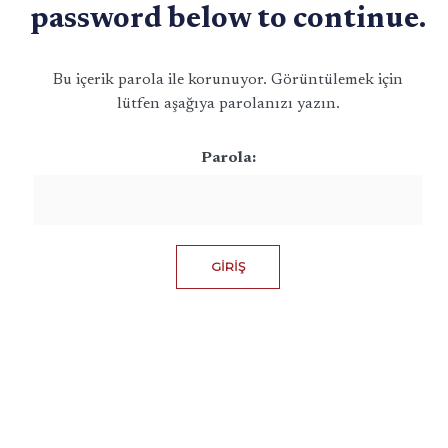
password below to continue.
Bu içerik parola ile korunuyor. Görüntülemek için
lütfen aşağıya parolanızı yazın.
Parola: