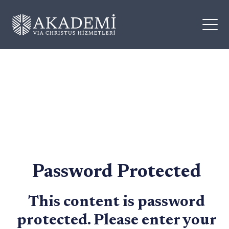
Password Protected
This content is password
protected. Please enter your