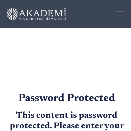
Password Protected
This content is password
protected. Please enter your