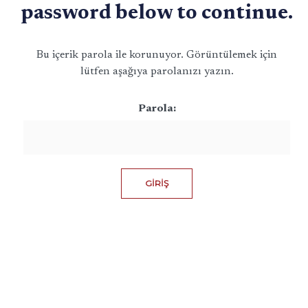
password below to continue.
Bu içerik parola ile korunuyor. Görüntülemek için
lütfen aşağıya parolanızı yazın.
Parola: