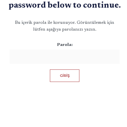
password below to continue.
Bu içerik parola ile korunuyor. Görüntülemek için
lütfen aşağıya parolanızı yazın.
Parola: