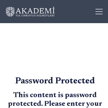
Password Protected
This content is password
protected. Please enter your