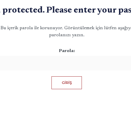
 protected. Please enter your pa
Bu içerik parola ile korunuyor. Görüntülemek için lütfen aşağıy
parolanızı yazın.
Parola: