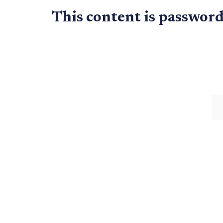
This content is password