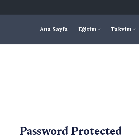
Ana Sayfa
Eğitim
Takvim
Password Protected