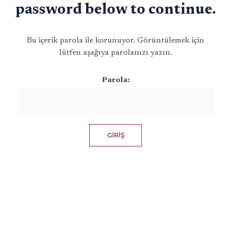
password below to continue.
Bu içerik parola ile korunuyor. Görüntülemek için
lütfen aşağıya parolanızı yazın.
Parola: