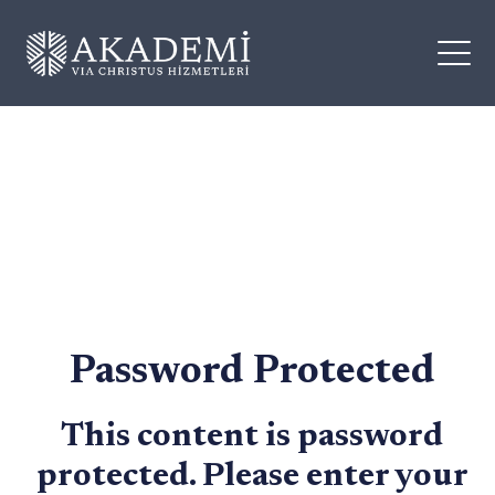
Password Protected
This content is password
protected. Please enter your