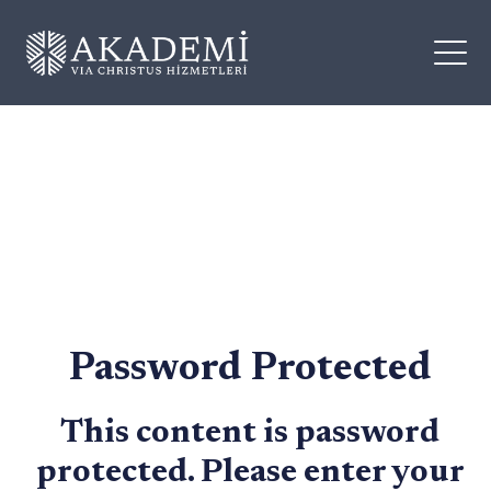
Password Protected
This content is password
protected. Please enter your