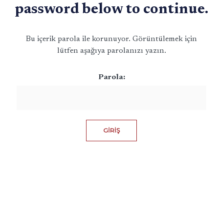
password below to continue.
Bu içerik parola ile korunuyor. Görüntülemek için
lütfen aşağıya parolanızı yazın.
Parola: