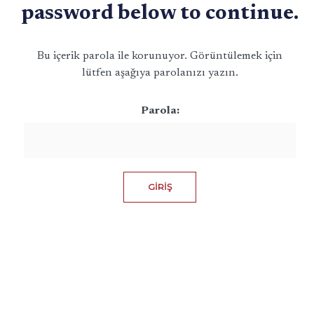
password below to continue.
Bu içerik parola ile korunuyor. Görüntülemek için
lütfen aşağıya parolanızı yazın.
Parola: