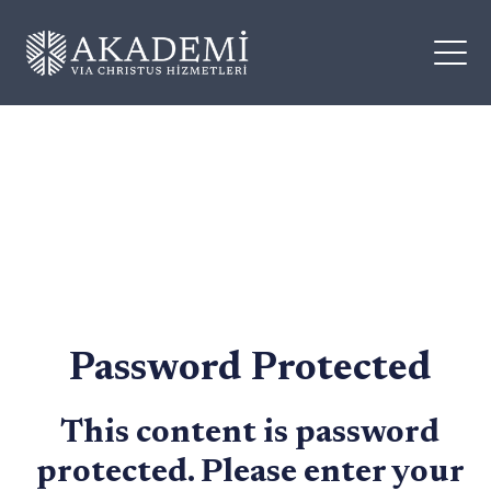
Password Protected
This content is password
protected. Please enter your